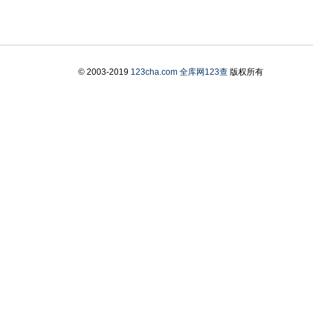
© 2003-2019
123cha.com
全库网123查
版权所有