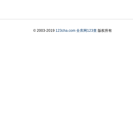
© 2003-2019
123cha.com
全库网123查
版权所有