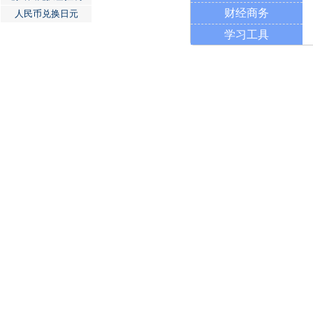
财经商务
人民币兑换日元
学习工具