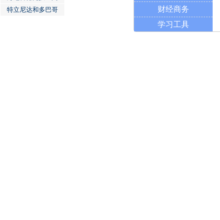
财经商务
特立尼达和多巴哥
学习工具