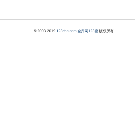
© 2003-2019
123cha.com
全库网123查
版权所有