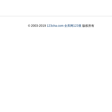
© 2003-2019
123cha.com
全库网123查
版权所有