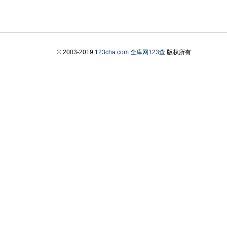
© 2003-2019
123cha.com
全库网123查
版权所有