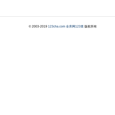
© 2003-2019
123cha.com
全库网123查
版权所有