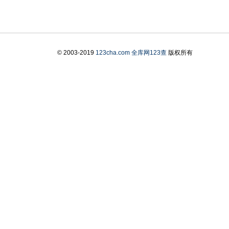
© 2003-2019
123cha.com
全库网123查
版权所有