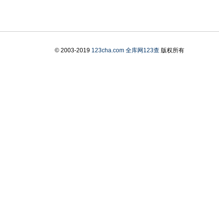
© 2003-2019
123cha.com
全库网123查
版权所有