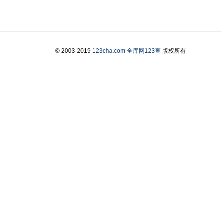
© 2003-2019
123cha.com
全库网123查
版权所有