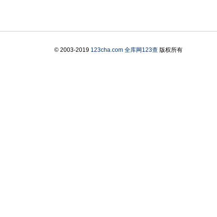
© 2003-2019
123cha.com
全库网123查
版权所有