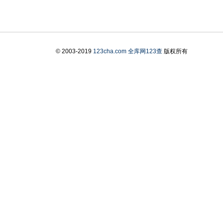
© 2003-2019
123cha.com
全库网123查
版权所有