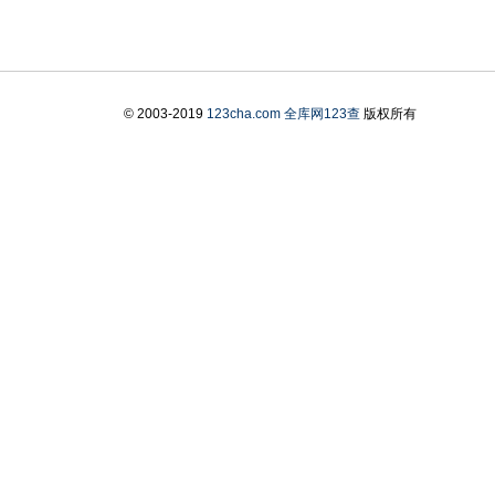
© 2003-2019
123cha.com
全库网123查
版权所有