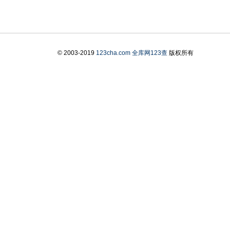
© 2003-2019
123cha.com
全库网123查
版权所有