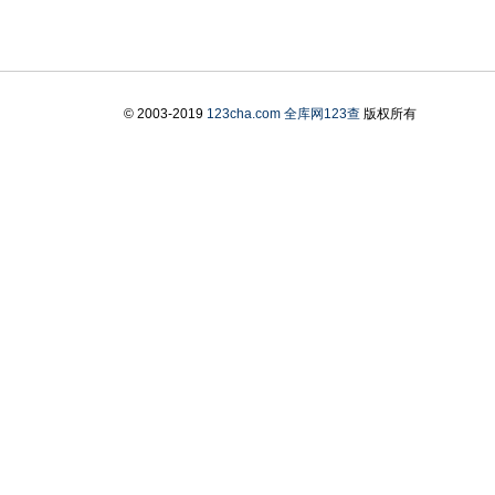
© 2003-2019
123cha.com
全库网123查
版权所有