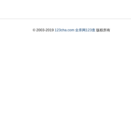
© 2003-2019
123cha.com
全库网123查
版权所有