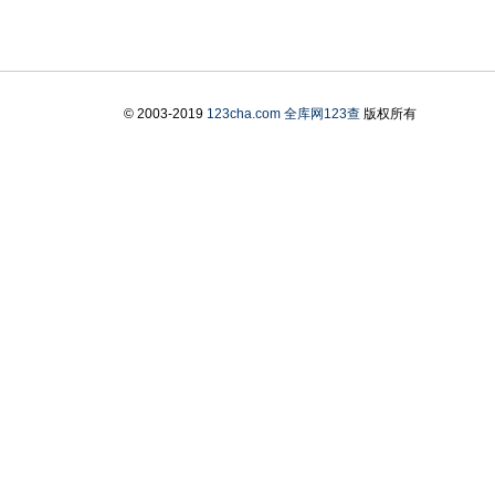
© 2003-2019
123cha.com
全库网123查
版权所有