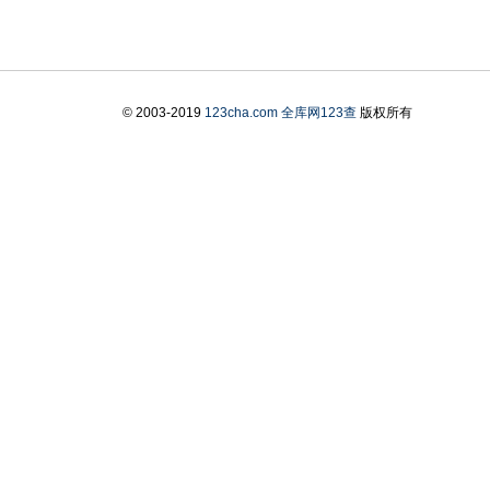
© 2003-2019
123cha.com
全库网123查
版权所有