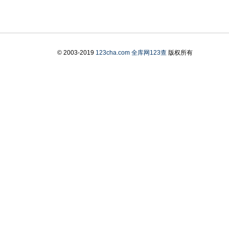
© 2003-2019
123cha.com
全库网123查
版权所有