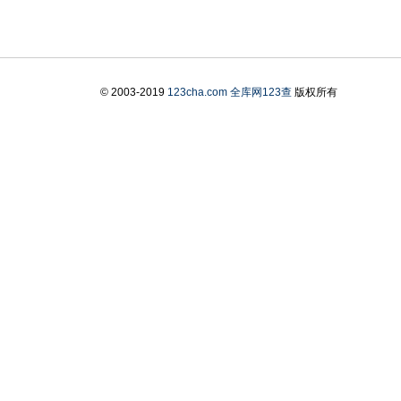
© 2003-2019
123cha.com
全库网123查
版权所有