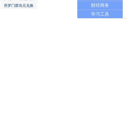
财经商务
所罗门群岛元兑换
学习工具