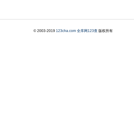
© 2003-2019
123cha.com
全库网123查
版权所有