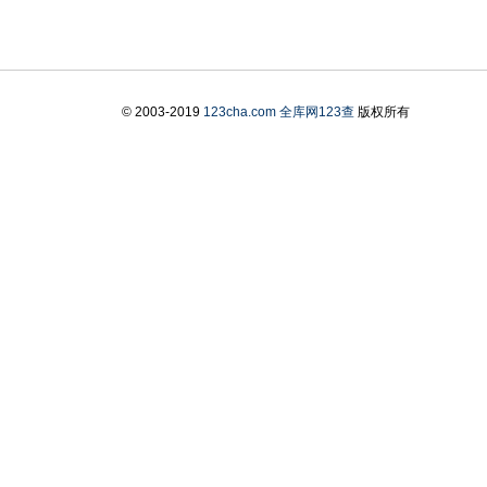
© 2003-2019
123cha.com
全库网123查
版权所有