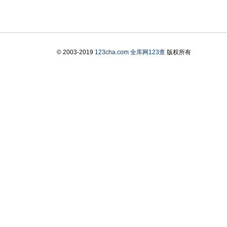
© 2003-2019
123cha.com
全库网123查
版权所有