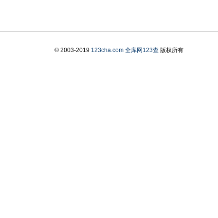
© 2003-2019
123cha.com
全库网123查
版权所有