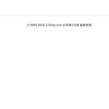
© 2003-2019
123cha.com
全库网123查
版权所有