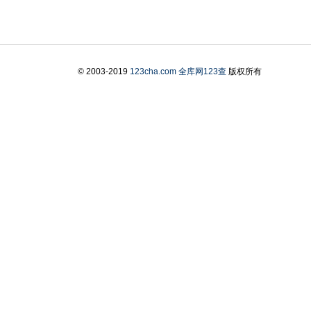
© 2003-2019
123cha.com
全库网123查
版权所有