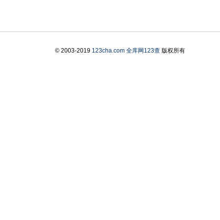
© 2003-2019
123cha.com
全库网123查
版权所有