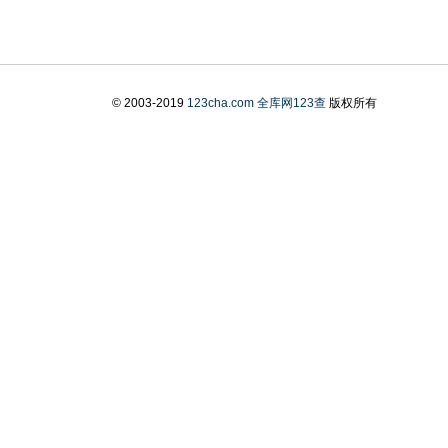
© 2003-2019
123cha.com
全库网123查
版权所有