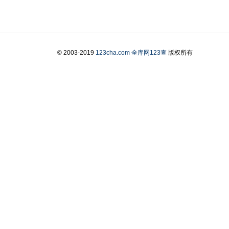
© 2003-2019
123cha.com
全库网123查
版权所有