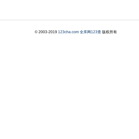
© 2003-2019
123cha.com
全库网123查
版权所有