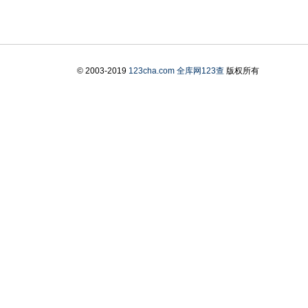
© 2003-2019
123cha.com
全库网123查
版权所有