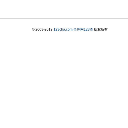
© 2003-2019
123cha.com
全库网123查
版权所有