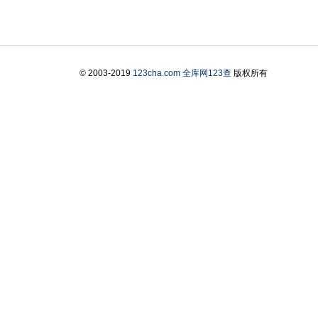
© 2003-2019
123cha.com
全库网123查
版权所有