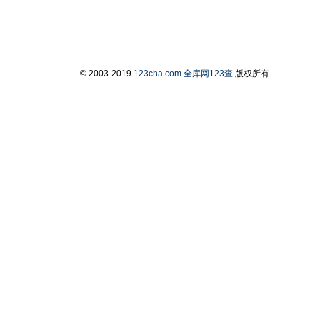
© 2003-2019
123cha.com
全库网123查
版权所有