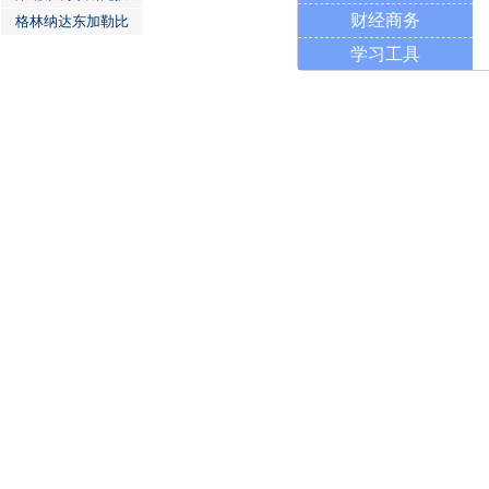
财经商务
格林纳达东加勒比
学习工具