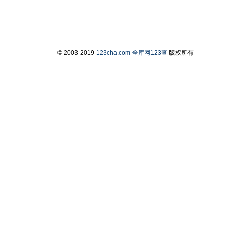
© 2003-2019
123cha.com
全库网123查
版权所有