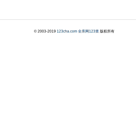
© 2003-2019
123cha.com
全库网123查
版权所有