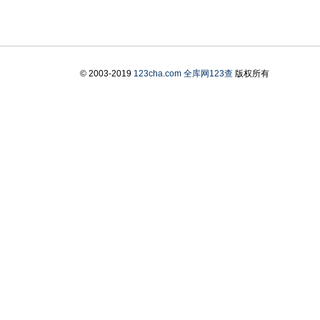
© 2003-2019
123cha.com
全库网123查
版权所有