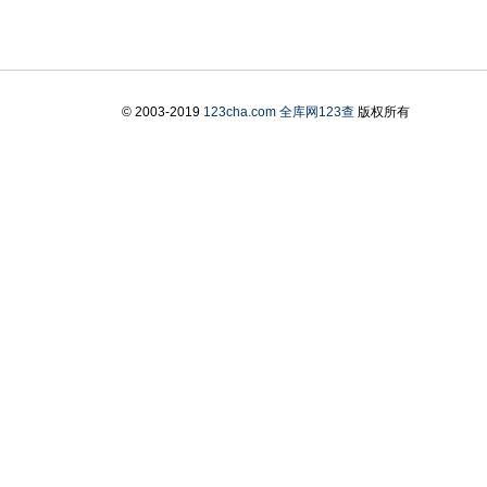
© 2003-2019
123cha.com
全库网123查
版权所有