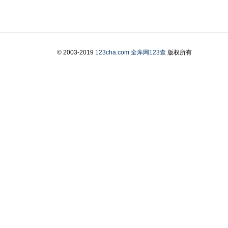
© 2003-2019
123cha.com
全库网123查
版权所有