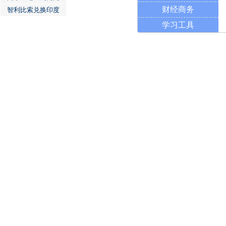
财经商务
智利比索兑换印度
学习工具