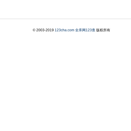
© 2003-2019
123cha.com
全库网123查
版权所有