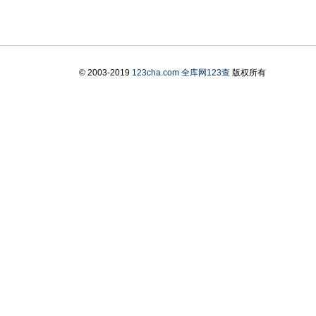
© 2003-2019
123cha.com
全库网123查
版权所有