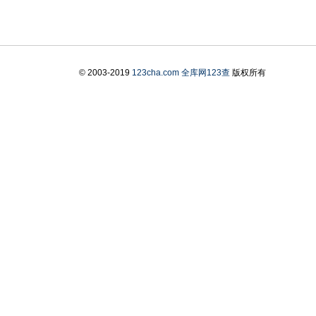
© 2003-2019
123cha.com
全库网123查
版权所有