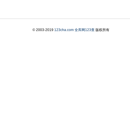
© 2003-2019
123cha.com
全库网123查
版权所有