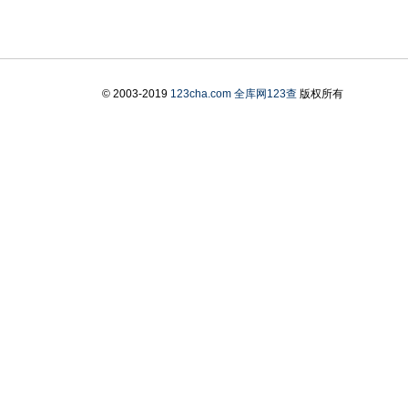
© 2003-2019
123cha.com
全库网123查
版权所有