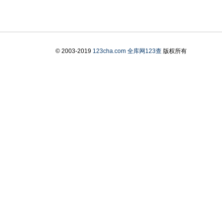
© 2003-2019
123cha.com
全库网123查
版权所有