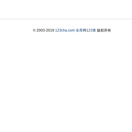
© 2003-2019
123cha.com
全库网123查
版权所有