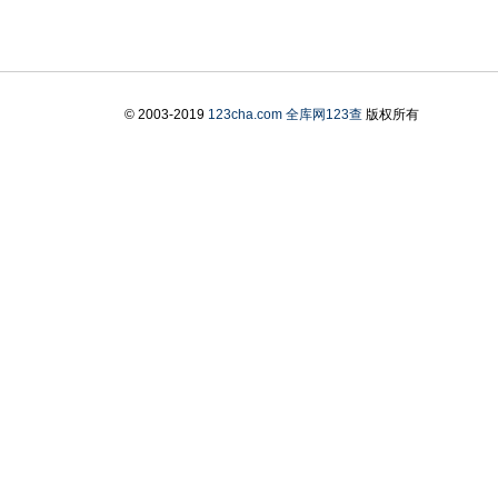
© 2003-2019
123cha.com
全库网123查
版权所有