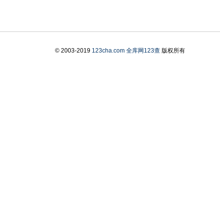
© 2003-2019
123cha.com
全库网123查
版权所有