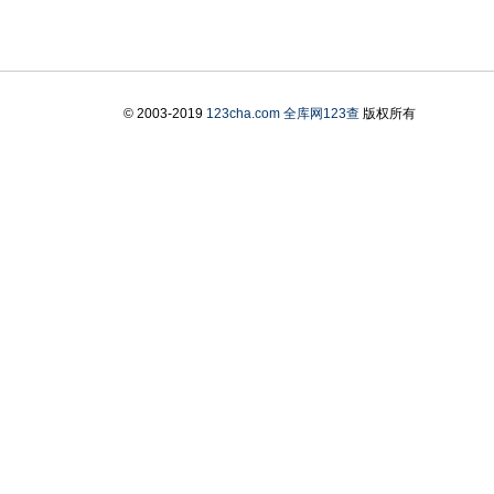
© 2003-2019
123cha.com
全库网123查
版权所有