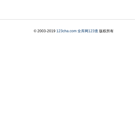
© 2003-2019
123cha.com
全库网123查
版权所有