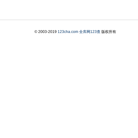
© 2003-2019
123cha.com
全库网123查
版权所有